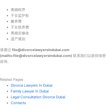
离婚程序
子女监护权
赡养费
子女抚养费
离婚后修改
遗产规划
请通过
file@divorcelawyersindubai.com
(mailto:file@divorcelawyersindubai.com)
联系我们以获得保密
咨询。
Related Pages
Divorce Lawyers In Dubai
Family Lawyer In Dubai
Legal Consultation Divorce Dubai
Contacts